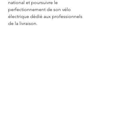
national et poursuivre le 
perfectionnement de son vélo 
électrique dédié aux professionnels 
de la livraison. 