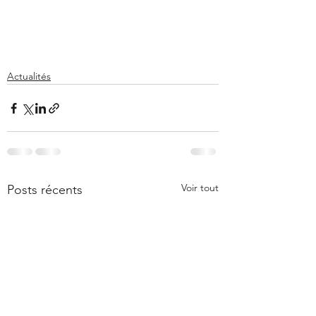
Actualités
Voir tout
Posts récents