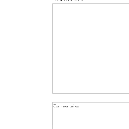
Commentaires