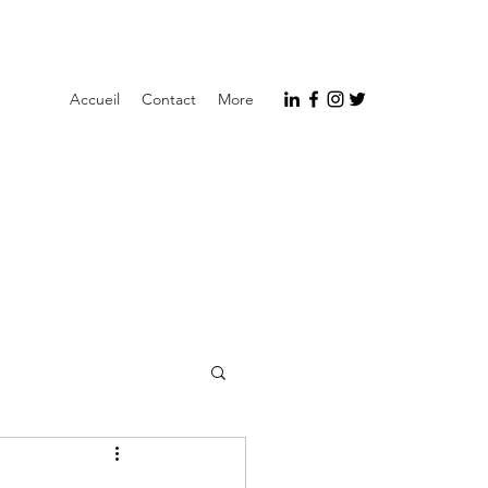
Accueil
Contact
More