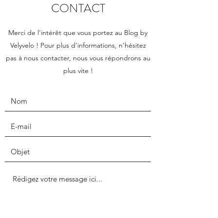
CONTACT
Merci de l'intérêt que vous portez au Blog by
Velyvelo ! Pour plus d'informations, n'hésitez
pas à nous contacter, nous vous répondrons au
plus vite !