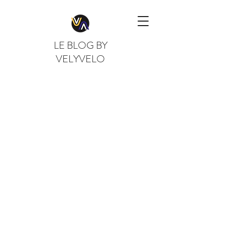
LE BLOG BY
VELYVELO