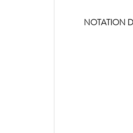
NOTATION D