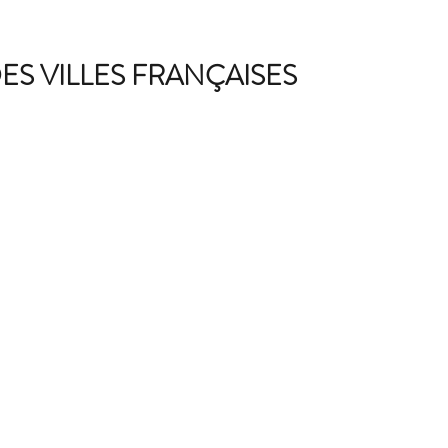
ES VILLES FRANÇAISES