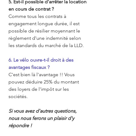
5. Est-il possible d'arrêter la location 
en cours de contrat ?
Comme tous les contrats à 
engagement longue durée, il est 
possible de résilier moyennant le 
règlement d'une indemnité selon 
les standards du marché de la LLD.
6. Le vélo ouvre-t-il droit à des 
avantages fiscaux ?
C'est bien là l'avantage !! Vous 
pouvez déduire 25% du montant 
des loyers de l'impôt sur les 
sociétés.
Si vous avez d'autres questions, 
nous nous ferons un plaisir d'y 
répondre !