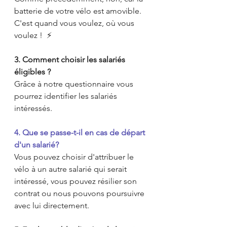
batterie de votre vélo est amovible. 
C'est quand vous voulez, où vous 
voulez !  ⚡️
3. Comment choisir les salariés 
éligibles ? 
Grâce à notre questionnaire vous 
pourrez identifier les salariés 
intéressés.
4. Que se passe-t-il en cas de départ 
d'un salarié?
Vous pouvez choisir d'attribuer le 
vélo à un autre salarié qui serait 
intéressé, vous pouvez résilier son 
contrat ou nous pouvons poursuivre 
avec lui directement.