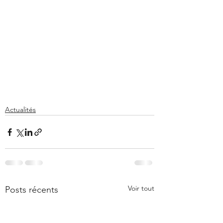
Actualités
Voir tout
Posts récents