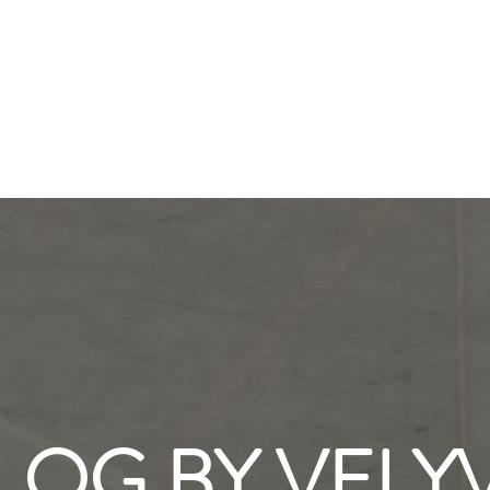
BLOG BY VELY