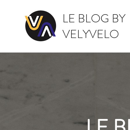
LE BLOG BY
VELYVELO
LE 