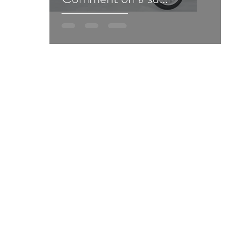
s'imposer sur le marché !