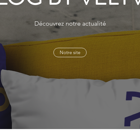
Découvrez notre actualité
Notre site