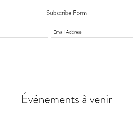
Subscribe Form
Événements à venir