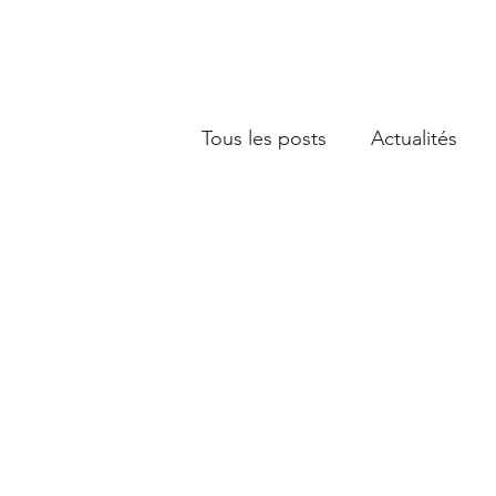
Tous les posts
Actualités