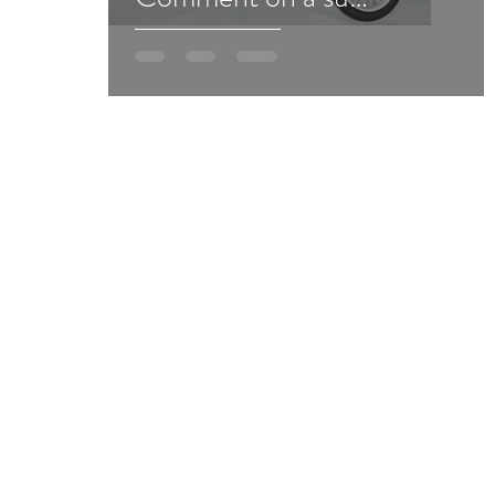
s'imposer sur le marché !