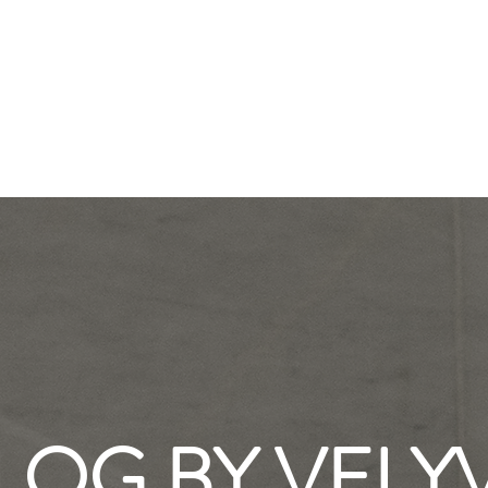
BLOG BY VELY