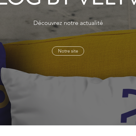
Découvrez notre actualité
Notre site