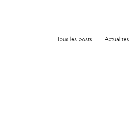
Tous les posts
Actualités