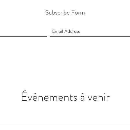
Subscribe Form
Événements à venir