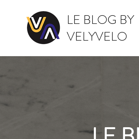
LE BLOG BY
VELYVELO
LE 