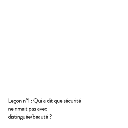
Leçon n°1 : Qui a dit que sécurité 
ne rimait pas avec 
distinguée/beauté ?