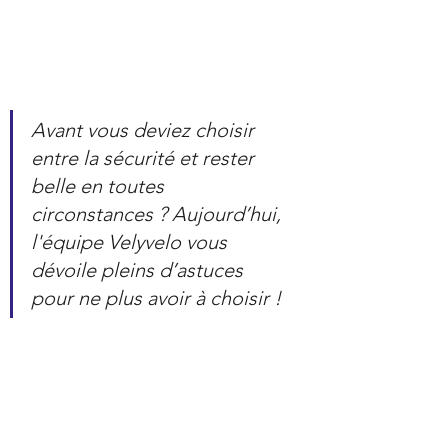
Avant vous deviez choisir 
entre la sécurité et rester 
belle en toutes 
circonstances ? Aujourd’hui, 
l'équipe Velyvelo vous 
dévoile pleins d’astuces 
pour ne plus avoir à choisir !