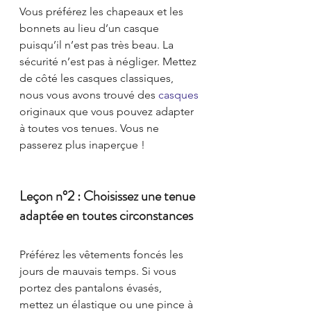
Vous préférez les chapeaux et les 
bonnets au lieu d’un casque 
puisqu’il n’est pas très beau. La 
sécurité n’est pas à négliger. Mettez 
de côté les casques classiques, 
nous vous avons trouvé des 
casques
originaux que vous pouvez adapter 
à toutes vos tenues. Vous ne 
passerez plus inaperçue !
Leçon n°2 : Choisissez une tenue 
adaptée en toutes circonstances
Préférez les vêtements foncés les 
jours de mauvais temps. Si vous 
portez des pantalons évasés, 
mettez un élastique ou une pince à 