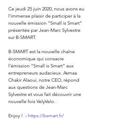
Ce jeudi 25 juin 2020, nous avons eu 
l'immense plaisir de participer à la 
nouvelle émission "Small is Smart" 
présentée par Jean-Marc Sylvestre 
sur B-SMART. 
B-SMART est la nouvelle chaîne 
économique qui consacre 
l'émission "Small is Smart" aux 
entrepreneurs audacieux. Asmaa 
Chakir Alaoui, notre CEO, répond 
aux questions de Jean-Marc 
Sylvestre et vous fait découvrir une 
nouvelle fois VelyVelo.   
Enjoy !  - 
https://bsmart.fr/