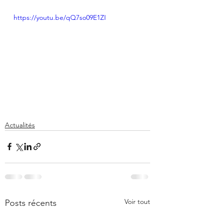
https://youtu.be/qQ7so09E1ZI
Actualités
Voir tout
Posts récents